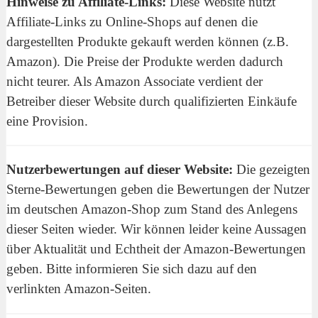
Hinweise zu Affiliate-Links:
Diese Website nutzt
Affiliate-Links zu Online-Shops auf denen die
dargestellten Produkte gekauft werden können (z.B.
Amazon). Die Preise der Produkte werden dadurch
nicht teurer. Als Amazon Associate verdient der
Betreiber dieser Website durch qualifizierten Einkäufe
eine Provision.
Nutzerbewertungen auf dieser Website:
Die gezeigten
Sterne-Bewertungen geben die Bewertungen der Nutzer
im deutschen Amazon-Shop zum Stand des Anlegens
dieser Seiten wieder. Wir können leider keine Aussagen
über Aktualität und Echtheit der Amazon-Bewertungen
geben. Bitte informieren Sie sich dazu auf den
verlinkten Amazon-Seiten.