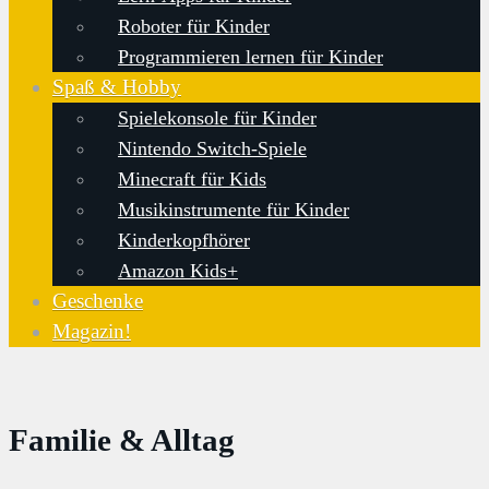
Roboter für Kinder
Programmieren lernen für Kinder
Spaß & Hobby
Spielekonsole für Kinder
Nintendo Switch-Spiele
Minecraft für Kids
Musikinstrumente für Kinder
Kinderkopfhörer
Amazon Kids+
Geschenke
Magazin!
Familie & Alltag