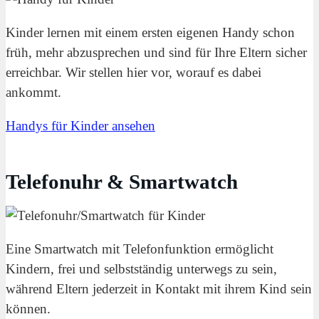
Kinder lernen mit einem ersten eigenen Handy schon
früh, mehr abzusprechen und sind für Ihre Eltern sicher
erreichbar. Wir stellen hier vor, worauf es dabei
ankommt.
Handys für Kinder ansehen
Telefonuhr & Smartwatch
Eine Smartwatch mit Telefonfunktion ermöglicht
Kindern, frei und selbstständig unterwegs zu sein,
während Eltern jederzeit in Kontakt mit ihrem Kind sein
können.