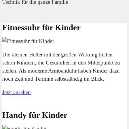
Technik für die ganze Familie
Fitnessuhr für Kinder
Die kleinen Helfer mit der großen Wirkung helfen
schon Kindern, die Gesundheit in den Mittelpunkt zu
stellen. Als moderne Armbanduhr haben Kinder dazu
noch Zeit und Termine selbstständig im Blick.
Jetzt ansehen
Handy für Kinder