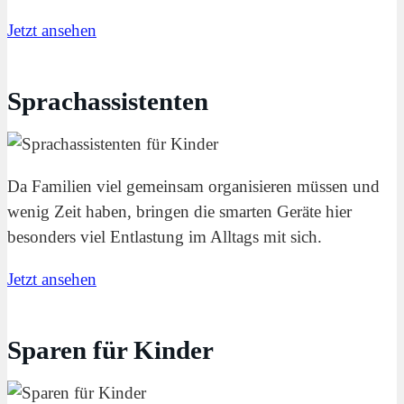
Jetzt ansehen
Sprachassistenten
Da Familien viel gemeinsam organisieren müssen und
wenig Zeit haben, bringen die smarten Geräte hier
besonders viel Entlastung im Alltags mit sich.
Jetzt ansehen
Sparen für Kinder