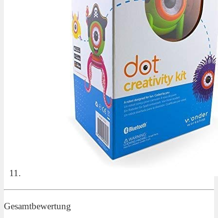
Gesamtbewertung