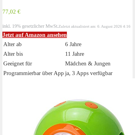
77,02 €
inkl. 19% gesetzlicher MwSt.
Zuletzt aktualisiert am: 6. August 2026 4:16
Jetzt auf Amazon ansehen
Alter ab
6 Jahre
Alter bis
11 Jahre
Geeignet für
Mädchen & Jungen
Programmierbar über App
ja, 3 Apps verfügbar