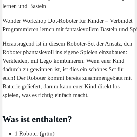
Wonder Workshop Dot-Roboter für Kinder – Verbindet
Programmieren lernen mit fantasievollem Basteln und Sp
Herausragend ist in diesem Roboter-Set der Ansatz, den
Roboter phantasievoll ins eigene Spielen einzubauen:
Verkleiden, mit Lego kombinieren. Wenn euer Kind
dadurch zu gewinnen ist, ist dies ein schönes Set für
euch! Der Roboter kommt bereits zusammengebaut mit
Batterie geliefert, darum kann euer Kind direkt los
spielen, was es richtig einfach macht.
Was ist enthalten?
1 Roboter (grün)