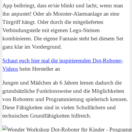
App beibringt, dass er/sie blinkt und lacht, wenn man
ihn anpustet! Oder als Monster-Alarmanlage an eine
Türgriff hängt. Oder durch die mitgelieferten
Verbindungsteile mit eigenen Lego-Steinen
kombinieren. Die eigene Fantasie steht bei diesem Set
ganz klar im Vordergrund.
Schaut euch hier mal die inspirierenden Dot-Roboter-
Videos
beim Hersteller an
Jungen und Mädchen ab 6 Jahren lernen dadurch die
grundsätzliche Funktionsweise und die Möglichkeiten
von Robotern und Programmierung spielerisch kennen.
Diese Fähigkeiten sind in vielen Schulfächern und
technischen Grundfähigkeiten hilfreich.