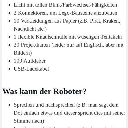
Licht mit tollen Blink/Farbwechsel-Fähigkeiten
2 Konnektoren, um Lego-Bausteine anzubauen
10 Verkleidungen aus Papier (z.B. Pirat, Kraken,
Nachtlicht etc.)
1 flexible Knautschhülle mit wuseligen Tentakeln
20 Projektkarten (leider nur auf Englisch, aber mit
Bildern)
100 Aufkleber
USB-Ladekabel
Was kann der Roboter?
Sprechen und nachsprechen (z.B. man sagt dem
Dot einfach etwas und dieser spricht dies mit seiner
Stimme nach)