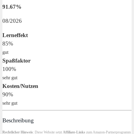
91.67%
08/2026
Lerneffekt
85%
gut
Spaßfaktor
100%
sehr gut
Kosten/Nutzen
90%
sehr gut
Beschreibung
Rechtlicher Hinweis
: Diese Website setzt
Affiliate-Links
zum Amazon-Partnerprogramm